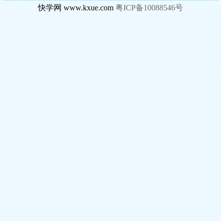
快学网 www.kxue.com
粤ICP备10088546号