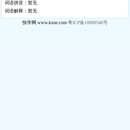
词语拼音：暂无
词语解释：暂无
快学网 www.kxue.com
粤ICP备10088546号