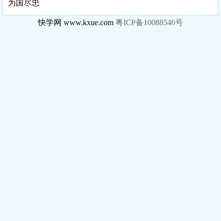
为国尽忠
快学网 www.kxue.com
粤ICP备10088546号