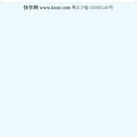
快学网 www.kxue.com
粤ICP备10088546号