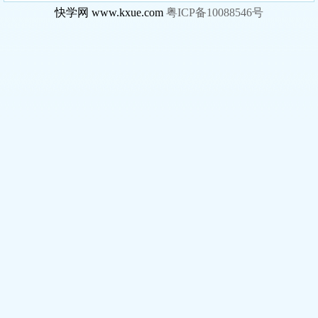
快学网 www.kxue.com
粤ICP备10088546号