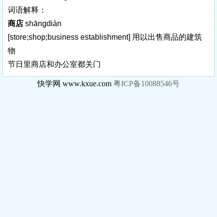
词语解释：
商店
shāngdiàn
[store;shop;business establishment]
用以出售商品的建筑
物
节日里商店和办公室都关门
快学网 www.kxue.com
粤ICP备10088546号