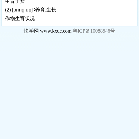
生育子女
(2)
[bring up]
∶养育;生长
作物生育状况
快学网 www.kxue.com
粤ICP备10088546号