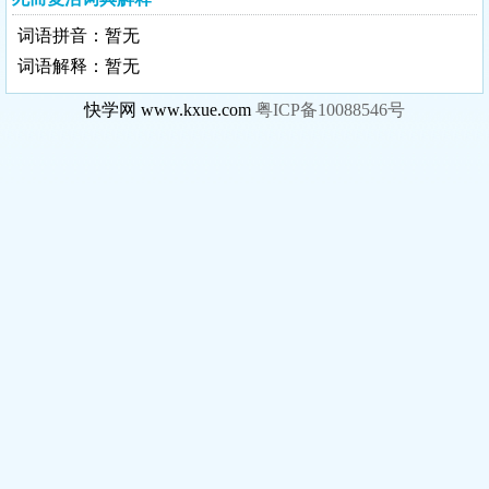
词语拼音：暂无
词语解释：暂无
快学网 www.kxue.com
粤ICP备10088546号