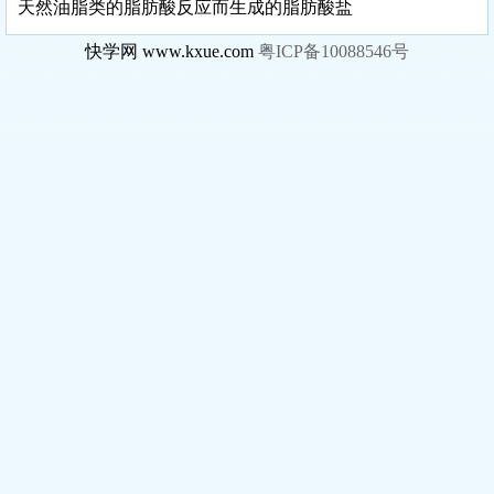
天然油脂类的脂肪酸反应而生成的脂肪酸盐
快学网 www.kxue.com
粤ICP备10088546号