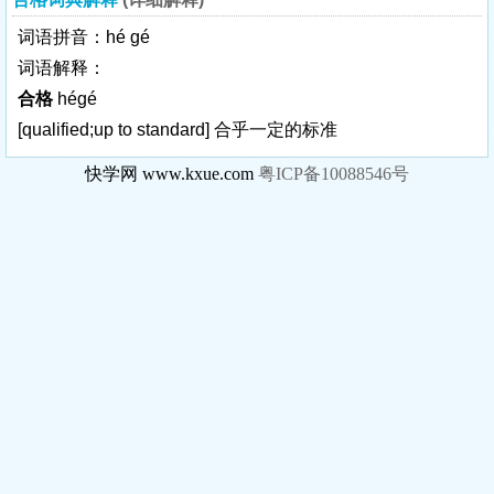
词语拼音：hé gé
词语解释：
合格
hégé
[qualified;up to standard]
合乎一定的标准
快学网 www.kxue.com
粤ICP备10088546号