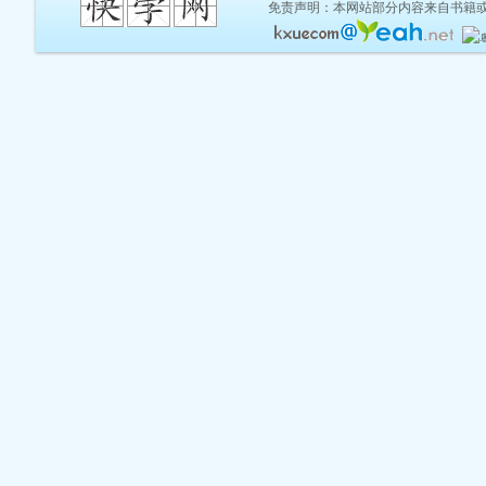
免责声明：本网站部分内容来自书籍或